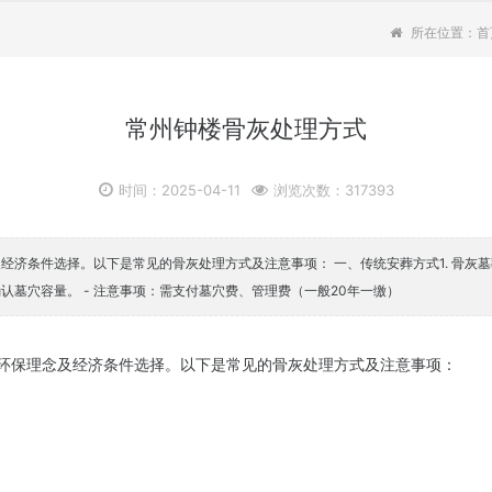
所在位置：
首
常州钟楼骨灰处理方式‌
时间：2025-04-11
浏览次数：317393
济条件选择。以下是常见的骨灰处理方式及注意事项： 一、传统安葬方式1. 骨灰墓
认墓穴容量。 - 注意事项：需支付墓穴费、管理费（一般20年一缴）
保理念及经济条件选择。以下是常见的骨灰处理方式及注意事项：