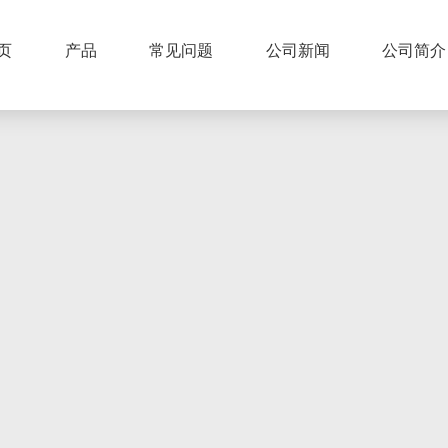
页
产品
常见问题
公司新闻
公司简介