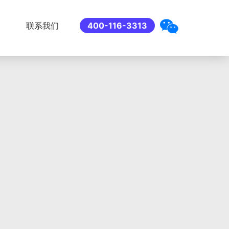
联系我们
400-116-3313