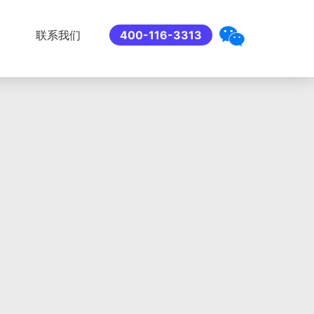
联系我们
400-116-3313