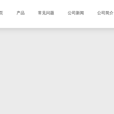
页
产品
常见问题
公司新闻
公司简介