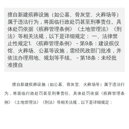
擅自新建殡葬设施（如公墓、骨灰堂、火葬场等）
属于违法行为，将面临行政处罚甚至刑事责任。具
体处罚依据《殡葬管理条例》《土地管理法》《刑
法》等相关法规，以下是详细规定： 一、法律禁
止性规定1. 《殡葬管理条例》 - 第9条：建设殡仪
馆、火葬场、公墓等设施，需经民政部门批准，并
依法办理用地、规划等手续。 - 第18条：未经批
准擅自
擅自新建殡葬设施（如公墓、骨灰堂、火葬场等）属于违法行
为，将面临行政处罚甚至刑事责任。具体处罚依据《殡葬管理条
例》《土地管理法》《刑法》等相关法规，以下是详细规定：