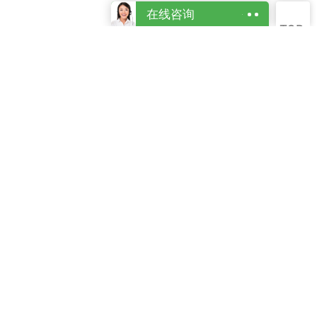
在线咨询
TOP