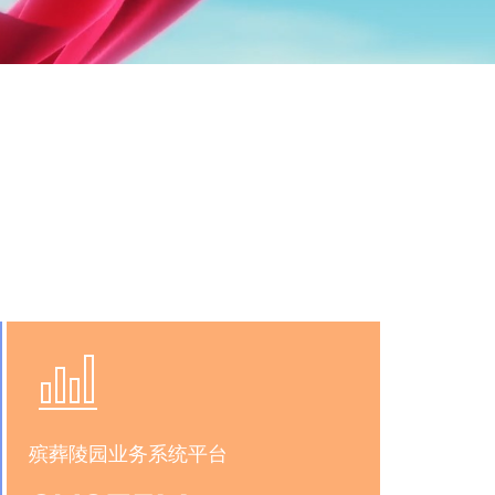
殡葬陵园业务系统平台