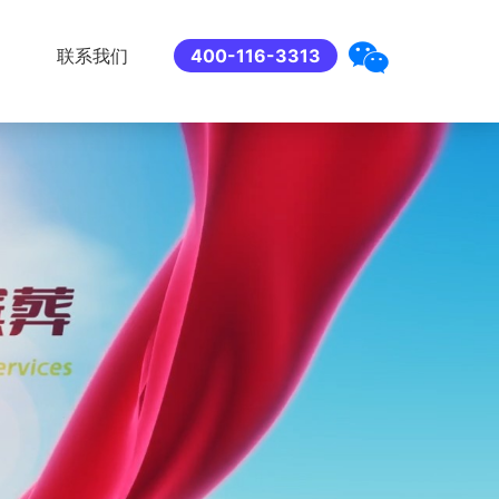
联系我们
400-116-3313