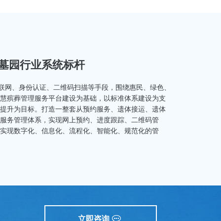
墓园行业系统标杆
网、身份认证、二维码扫描等手段，围绕惠民、绿色、
慧殡葬管理服务平台建设为基础，以标准体系建设为支
提升为目标。打造一整套从预约服务、遗体接运、遗体
服务管理体系，实现网上预约、进度跟踪、二维码管
实现数字化、信息化、流程化、智能化、规范化的管
立即咨询