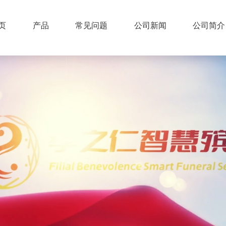
页
产品
常见问题
公司新闻
公司简介