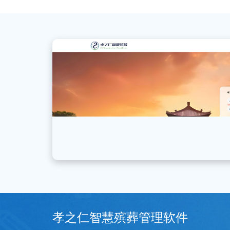
孝之仁智慧殡葬管理软件