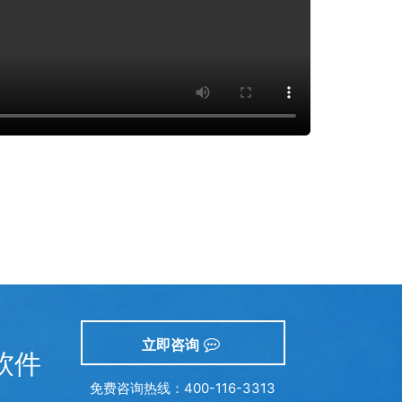
立即咨询
软件
免费咨询热线：400-116-3313