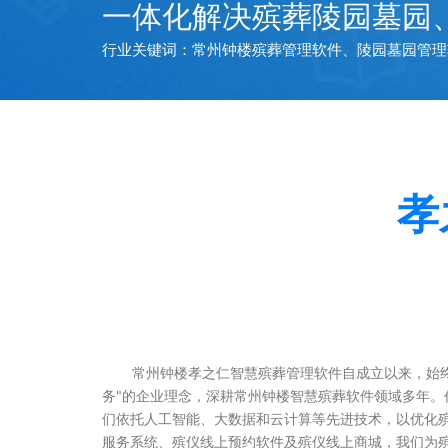
一体化解决殡葬陵园墓园
行业关键词：常州钟楼殡葬管理软件、陵园墓园管理
孝
常州钟楼孝之仁智慧殡葬管理软件自成立以来，始
务"的企业理念，深耕常州钟楼智慧殡葬软件领域多年。
们依托人工智能、大数据和云计算等先进技术，以优化
服务系统、殡仪线上预约软件及殡仪线上商城，我们为