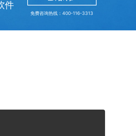
软件
免费咨询热线：400-116-3313